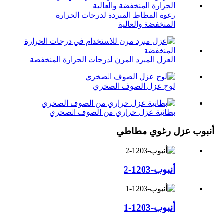
رغوة المطاط المبردة لدرجات الحرارة
المنخفضة والعالية
العزل المبرد المرن لدرجات الحرارة المنخفضة
لوح عزل الصوف الصخري
بطانية عزل حراري من الصوف الصخري
أنبوب عزل رغوي مطاطي
أنبوب-1203-2
أنبوب-1203-1