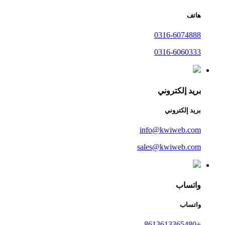
هاتف
0316-6074888
0316-6060333
بريد إلكتروني
بريد إلكتروني
info@kwiweb.com
sales@kwiweb.com
واتساب
واتساب
+8613613365480