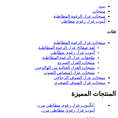
بيت
منتجات
منتجات عزل الرغوة المطاطية
أنبوب عزل رغوي مطاطي
فئات
منتجات عزل الرغوة المطاطية
لفة صفائح عزل الرغوة المطاطية
أنبوب عزل رغوي مطاطي
ملحقات عزل الرغوة المطاطية
منتجات العزل المبردة
منتجات العزل الخالية من الهالوجين
منتجات عزل امتصاص الصوت
منتجات عزل الصوف الزجاجي
منتجات عزل الصوف الصخري
المنتجات المميزة
أنبوب عزل رغوي مطاطي مرن