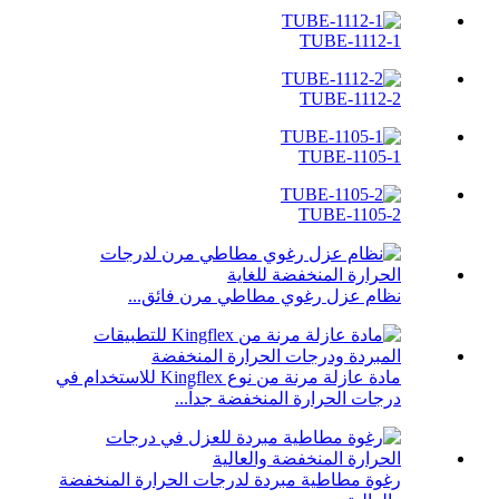
TUBE-1112-1
TUBE-1112-2
TUBE-1105-1
TUBE-1105-2
نظام عزل رغوي مطاطي مرن فائق...
مادة عازلة مرنة من نوع Kingflex للاستخدام في
درجات الحرارة المنخفضة جداً...
رغوة مطاطية مبردة لدرجات الحرارة المنخفضة