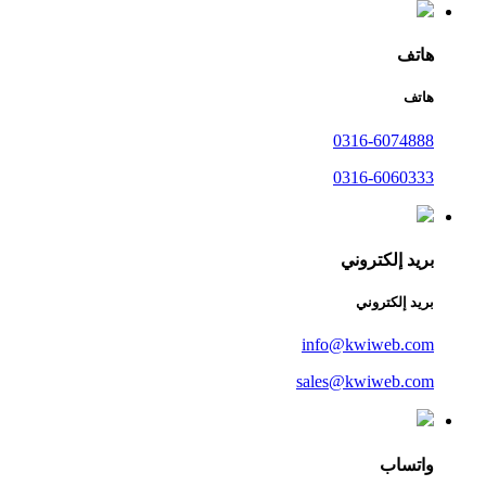
هاتف
هاتف
0316-6074888
0316-6060333
بريد إلكتروني
بريد إلكتروني
info@kwiweb.com
sales@kwiweb.com
واتساب