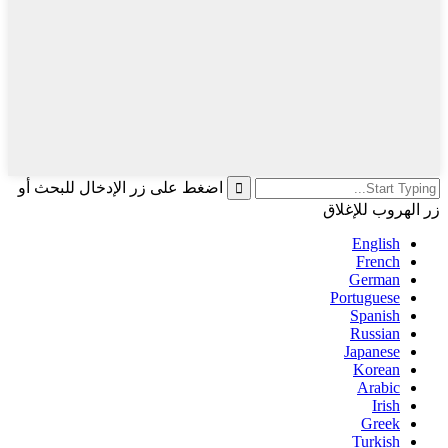
اضغط على زر الإدخال للبحث أو
زر الهروب للإغلاق
English
French
German
Portuguese
Spanish
Russian
Japanese
Korean
Arabic
Irish
Greek
Turkish