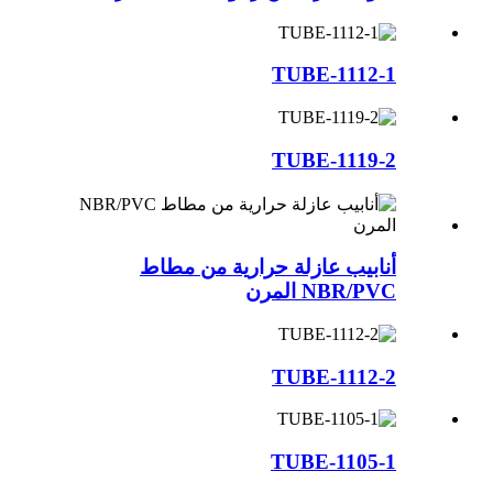
TUBE-1112-1
TUBE-1119-2
أنابيب عازلة حرارية من مطاط
NBR/PVC المرن
TUBE-1112-2
TUBE-1105-1