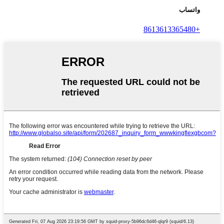
واتساب
+8613613365480