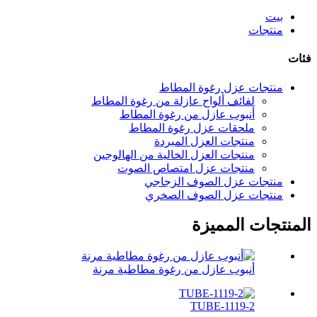
بيت
منتجات
فئات
منتجات عزل رغوة المطاط
لفائف ألواح عازلة من رغوة المطاط
أنبوب عازل من رغوة المطاط
ملحقات عزل رغوة المطاط
منتجات العزل المبردة
منتجات العزل الخالية من الهالوجين
منتجات عزل امتصاص الصوت
منتجات عزل الصوف الزجاجي
منتجات عزل الصوف الصخري
المنتجات المميزة
أنبوب عازل من رغوة مطاطية مرنة
TUBE-1119-2