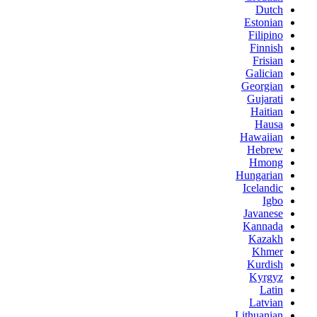
Dutch
Estonian
Filipino
Finnish
Frisian
Galician
Georgian
Gujarati
Haitian
Hausa
Hawaiian
Hebrew
Hmong
Hungarian
Icelandic
Igbo
Javanese
Kannada
Kazakh
Khmer
Kurdish
Kyrgyz
Latin
Latvian
Lithuanian