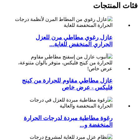
فئات المنتجات
عازل رغوي مطاطي مرن للعزل
الحراري المنخفض للغاية...
عازل مطاطي مقاوم للحرارة من كينج
فليكس - عرض خاص
رغوة مطاطية مبردة لدرجات الحرارة
المنخفضة و...