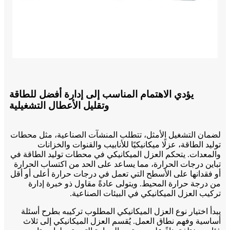
يؤدي الاهتمام المناسب إلى إدارة أفضل للطاقة
وتقليل الأعطال التشغيلية
لضمان التشغيل الأمثل، تتطلب المنشآت الصناعية، مثل محطات
توليد الطاقة، عزلًا ميكانيكيًا للأنابيب والقنوات والخزانات
والمعدات. يتحكم العزل الميكانيكي في محطات توليد الطاقة في
تباين درجات الحرارة، مما يساعد على الحد من اكتساب الحرارة
أو فقدانها على الأسطح التي تعمل في درجات حرارة أعلى أو أقل
من درجة حرارة المحيط. ويتولى عادةً مقاول ذو خبرة إدارة
تركيب العزل الميكانيكي في البيئات الصناعية.
يبدأ اختيار نوع العزل الميكانيكي المطلوب تركيبه بطرح أسئلة
أساسية وفهم نطاق العمل. يُقسم العزل الميكانيكي إلى ثلاث