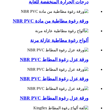
درجات الحرارة المنخفضة للغاية
ورقة رغوة مطاطية من مادة NBR PVC
ألواح رغوة مطاطية عازلة مرنة
ورقة عزل رغوة المطاط NBR PVC
ورقة عزل رغوة المطاط NBR PVC
ورقة عزل رغوة المطاط NBR PVC