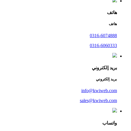
هاتف
هاتف
0316-6074888
0316-6060333
بريد إلكتروني
بريد إلكتروني
info@kwiweb.com
sales@kwiweb.com
واتساب