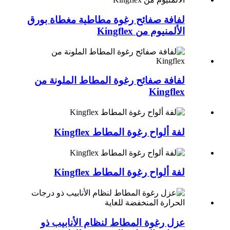
لفافة صفائح رغوة مطاطية مغطاة بورق
الألمنيوم من Kingflex
لفافة صفائح رغوة المطاط الملونة من
Kingflex
لفة ألواح رغوة المطاط Kingflex
لفة ألواح رغوة المطاط Kingflex
عزل رغوة المطاط لنظام الأنابيب ذو