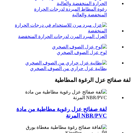
رغوة المطاط المبردة لدرجات الحرارة
المنخفضة والعالية
العزل المبرد المرن لدرجات الحرارة المنخفضة
لوح عزل الصوف الصخري
بطانية عزل حراري من الصوف الصخري
لفة صفائح عزل الرغوة المطاطية
لفة صفائح عزل رغوية مطاطية من مادة
NBR/PVC المرنة