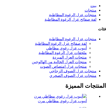
بيت
منتجات
منتجات عزل الرغوة المطاطية
لفة صفائح عزل الرغوة المطاطية
فئات
منتجات عزل الرغوة المطاطية
لفة صفائح عزل الرغوة المطاطية
أنبوب عزل رغوي مطاطي
ملحقات عزل الرغوة المطاطية
منتجات العزل المبردة
منتجات العزل الخالية من الهالوجين
منتجات عزل امتصاص الصوت
منتجات عزل الصوف الزجاجي
منتجات عزل الصوف الصخري
المنتجات المميزة
أنبوب عزل رغوي مطاطي مرن