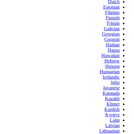
Dutch
Estonian
Filipino
Finnish
Frisian
Galician
Georgian
Gujarati
Haitian
Hausa
Hawaiian
Hebrew
Hmong
Hungarian
Icelandic
Igbo
Javanese
Kannada
Kazakh
Khmer
Kurdish
Kyrgyz
Latin
Latvian
Lithuanian