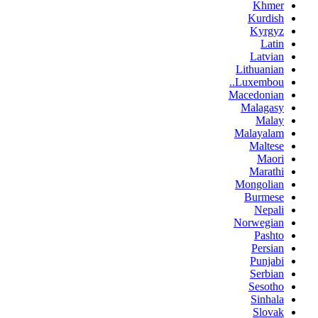
Khmer
Kurdish
Kyrgyz
Latin
Latvian
Lithuanian
Luxembou..
Macedonian
Malagasy
Malay
Malayalam
Maltese
Maori
Marathi
Mongolian
Burmese
Nepali
Norwegian
Pashto
Persian
Punjabi
Serbian
Sesotho
Sinhala
Slovak