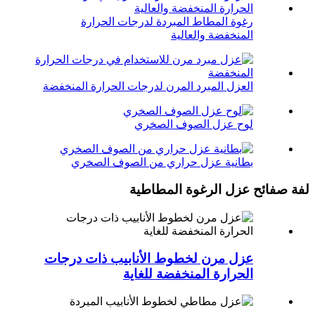
رغوة المطاط المبردة لدرجات الحرارة
المنخفضة والعالية
العزل المبرد المرن لدرجات الحرارة المنخفضة
لوح عزل الصوف الصخري
بطانية عزل حراري من الصوف الصخري
لفة صفائح عزل الرغوة المطاطية
عزل مرن لخطوط الأنابيب ذات درجات
الحرارة المنخفضة للغاية