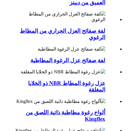
العميق من ديينز
لفة صفائح العزل الحراري من المطاط
الرغوي
لفة صفائح عزل الرغوة المطاطية
عزل رغوة المطاط NBR ذو الخلايا
المغلقة
ألواح رغوة مطاطية ذاتية اللصق من
Kingflex