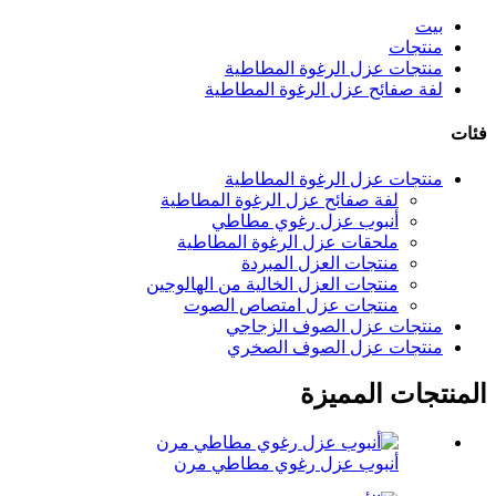
بيت
منتجات
منتجات عزل الرغوة المطاطية
لفة صفائح عزل الرغوة المطاطية
فئات
منتجات عزل الرغوة المطاطية
لفة صفائح عزل الرغوة المطاطية
أنبوب عزل رغوي مطاطي
ملحقات عزل الرغوة المطاطية
منتجات العزل المبردة
منتجات العزل الخالية من الهالوجين
منتجات عزل امتصاص الصوت
منتجات عزل الصوف الزجاجي
منتجات عزل الصوف الصخري
المنتجات المميزة
أنبوب عزل رغوي مطاطي مرن