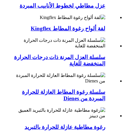
عزل مطاطي لخطوط الأنابيب المبردة
لفة ألواح رغوة المطاط Kingflex
سلسلة العزل المرنة ذات درجات الحرارة
المنخفضة للغاية
سلسلة رغوة المطاط العازلة للحرارة
المبردة من Dienes
رغوة مطاطية عازلة للحرارة بالتبريد