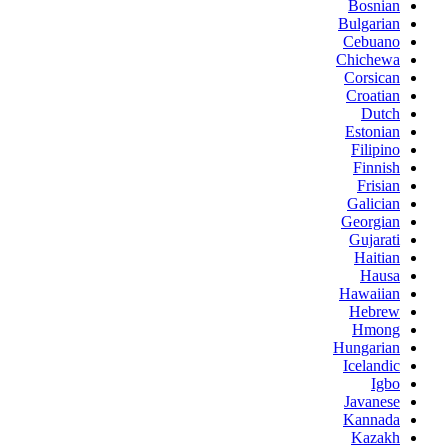
Bosnian
Bulgarian
Cebuano
Chichewa
Corsican
Croatian
Dutch
Estonian
Filipino
Finnish
Frisian
Galician
Georgian
Gujarati
Haitian
Hausa
Hawaiian
Hebrew
Hmong
Hungarian
Icelandic
Igbo
Javanese
Kannada
Kazakh